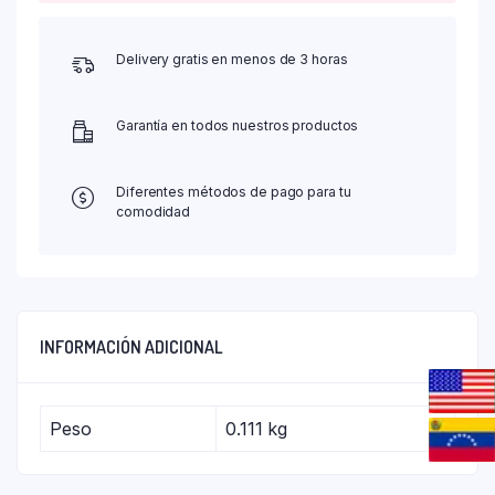
Delivery gratis en menos de 3 horas
Garantía en todos nuestros productos
Diferentes métodos de pago para tu
comodidad
INFORMACIÓN ADICIONAL
Peso
0.111 kg