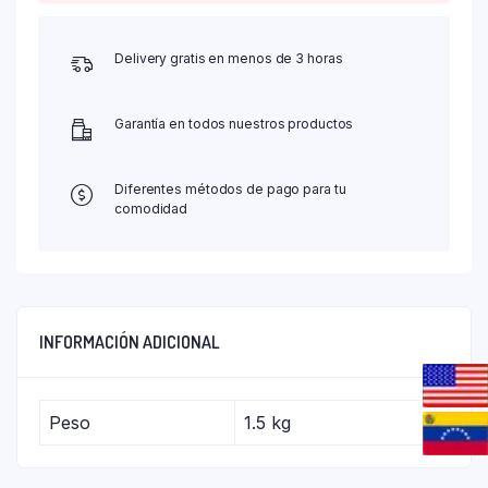
Delivery gratis en menos de 3 horas
Garantía en todos nuestros productos
Diferentes métodos de pago para tu
comodidad
INFORMACIÓN ADICIONAL
Peso
1.5 kg